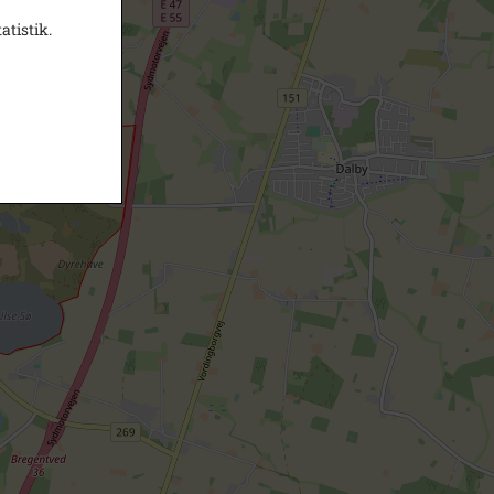
atistik.