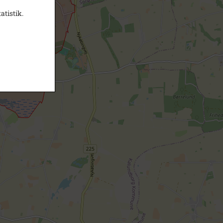
atistik.