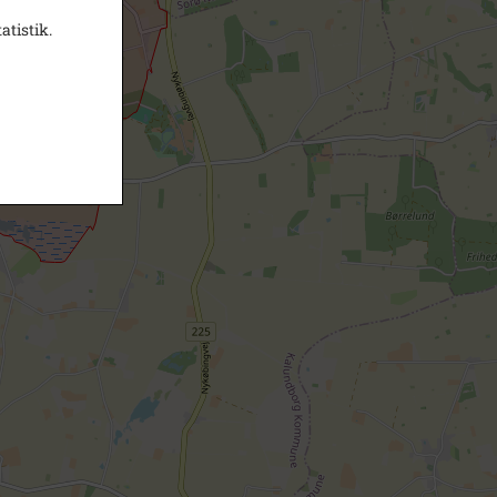
atistik.