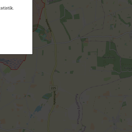
atistik.