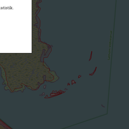
atistik.