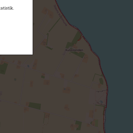
atistik.