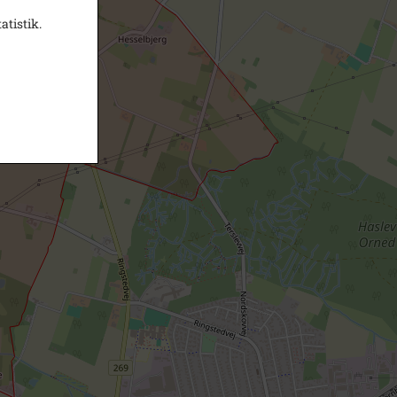
atistik.