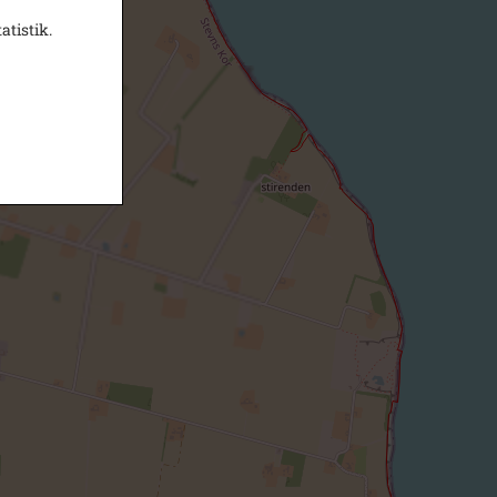
atistik.