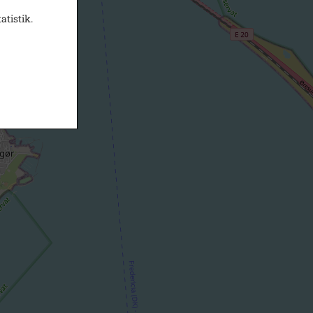
atistik.