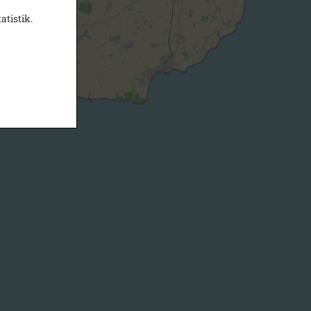
atistik.