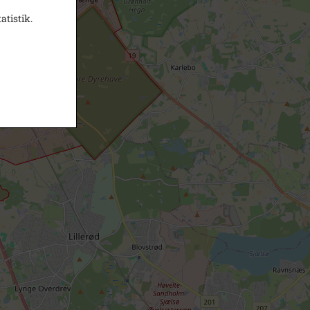
atistik.