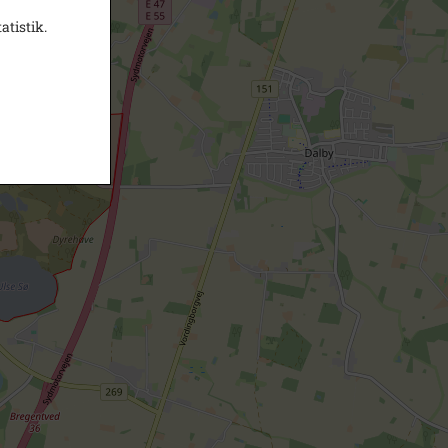
atistik.