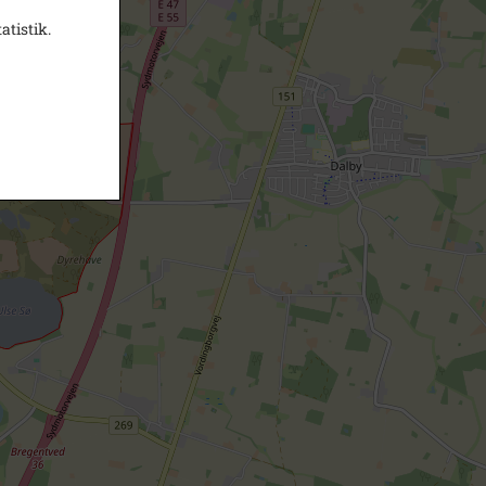
atistik.