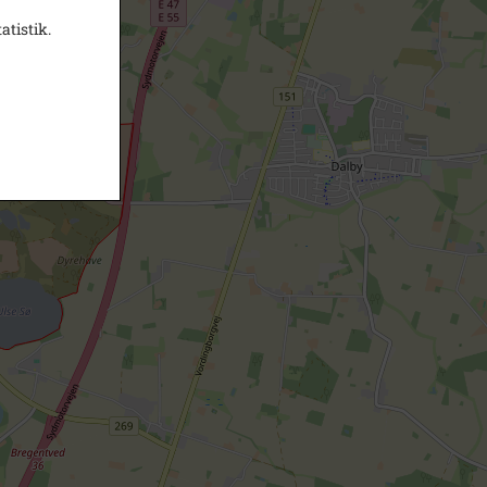
atistik.