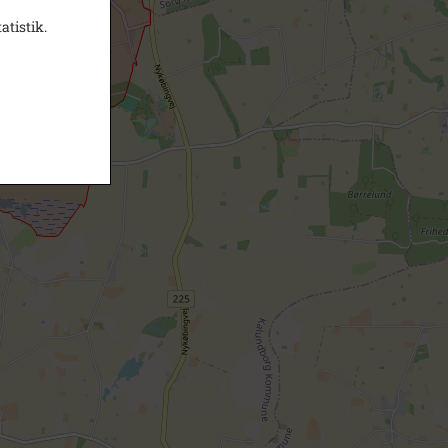
atistik.