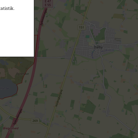
atistik.