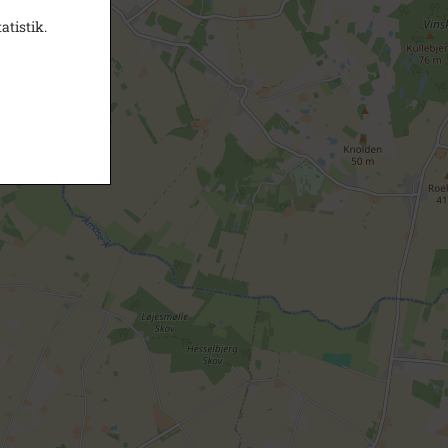
atistik.