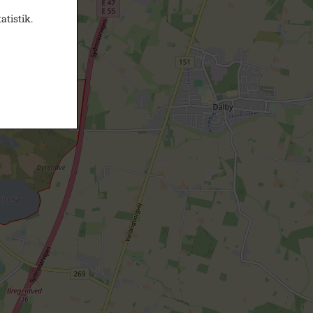
atistik.