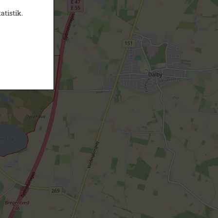
atistik.