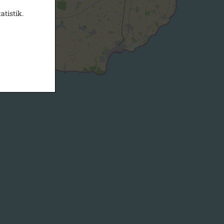
atistik.