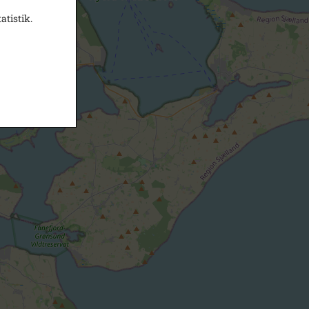
atistik.