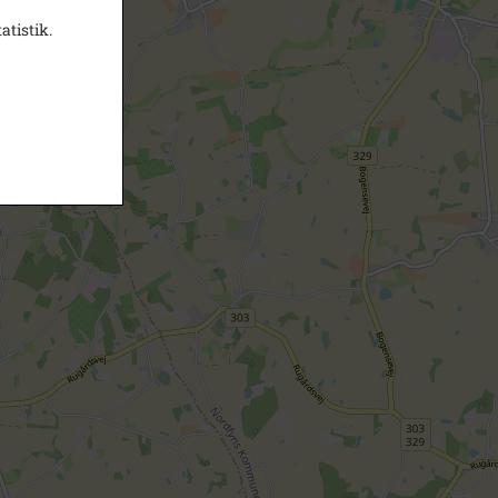
atistik.