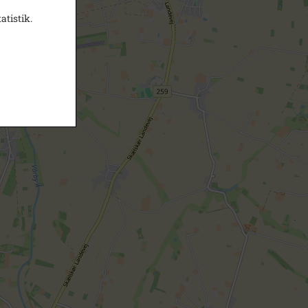
atistik.