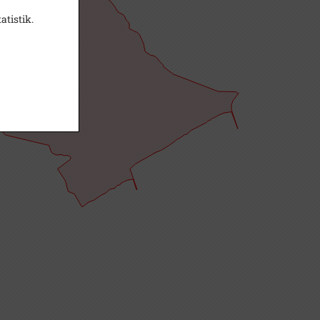
atistik.