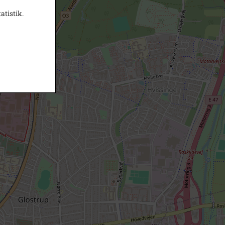
atistik.