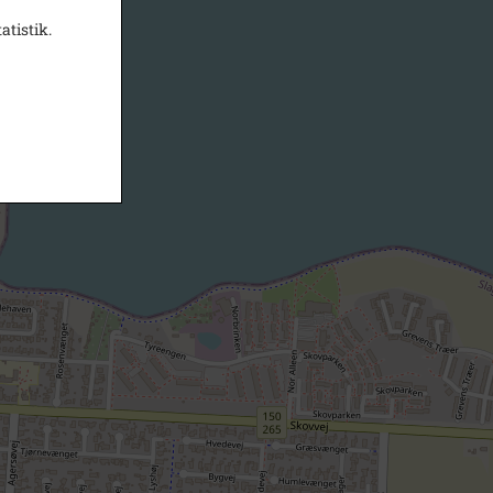
atistik.