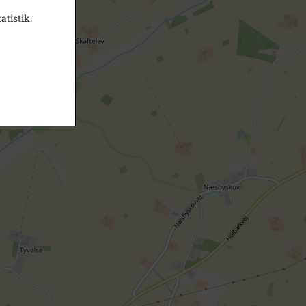
atistik.