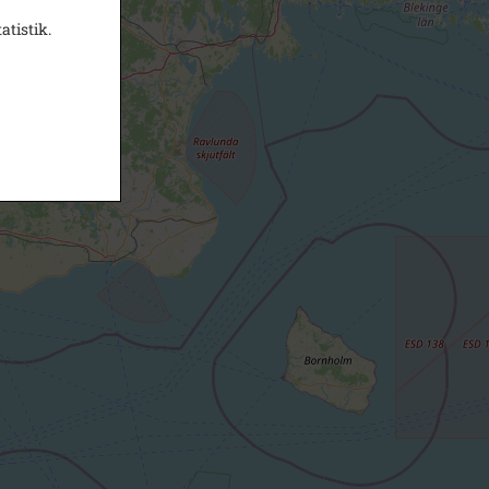
atistik.