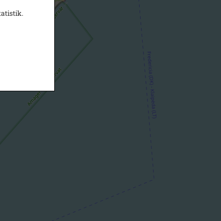
atistik.