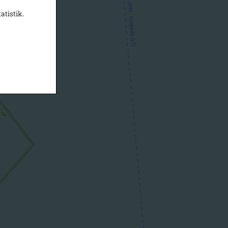
atistik.