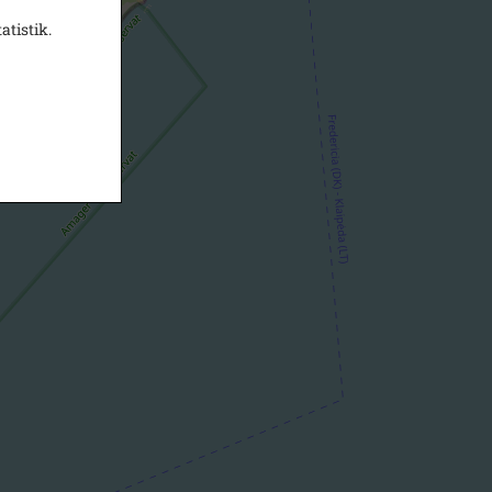
atistik.