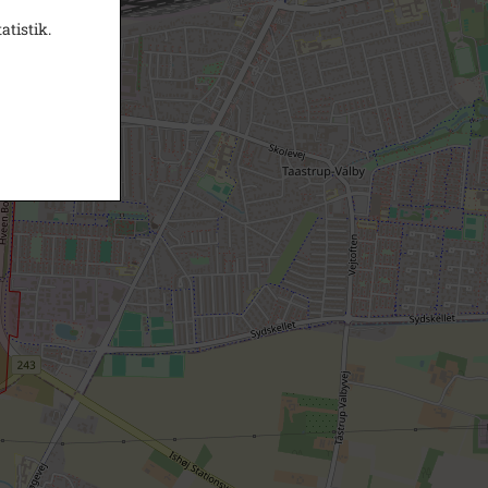
atistik.