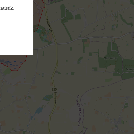
atistik.