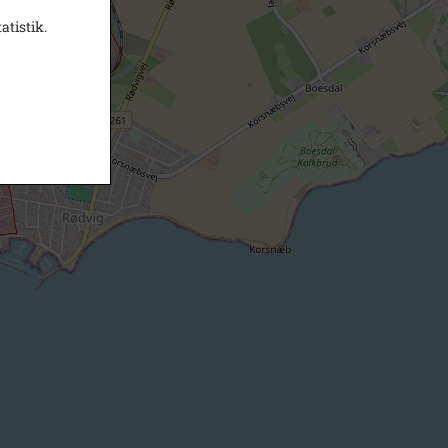
atistik.