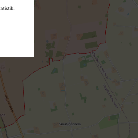
atistik.