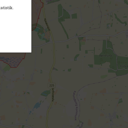
atistik.