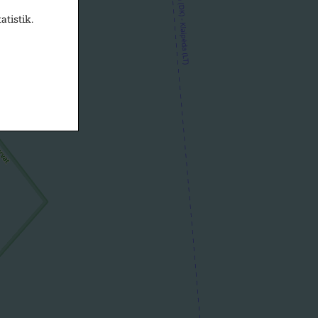
atistik.