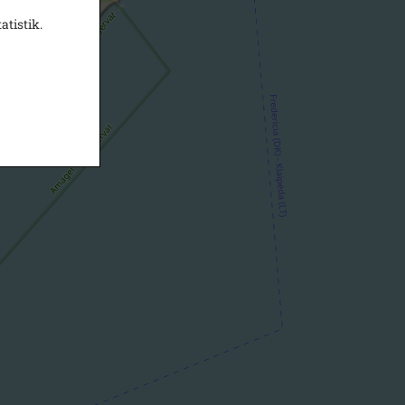
atistik.