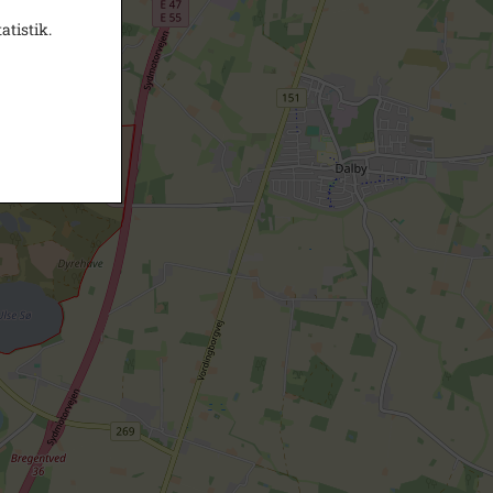
atistik.