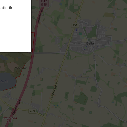
atistik.