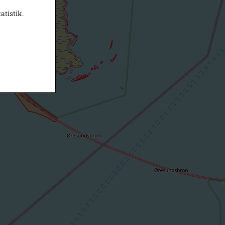
atistik.