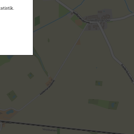
atistik.