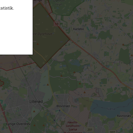
atistik.