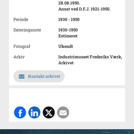
28.08.1950.
Ansat ved D.F.J. 1921-1950.
Periode
1930 - 1950
Dateringsnote
1930-1950
Estimeret
Fotograf
Ukendt
Arkiv
Industrimuseet Frederiks Værk,
Arkivet
Kontakt arkivet