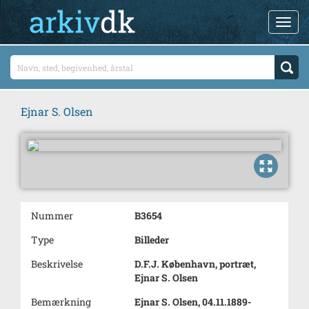
Ejnar S. Olsen
Nummer
B3654
Type
Billeder
Beskrivelse
D.F.J. København, portræt,
Ejnar S. Olsen
Bemærkning
Ejnar S. Olsen, 04.11.1889-