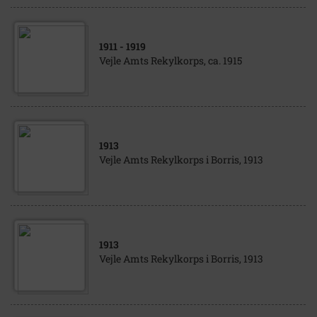
1911
- 1919
Vejle Amts Rekylkorps, ca. 1915
1913
Vejle Amts Rekylkorps i Borris, 1913
1913
Vejle Amts Rekylkorps i Borris, 1913