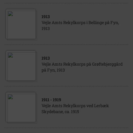
1913
Vejle Amts Rekylkorps i Bellinge på Fyn,
1913
1913
Vejle Amts Rekylkorps på Grøftebjerggård
på Fyn, 1913
1911
- 1919
Vejle Amts Rekylkorps ved Lerbæk
Skydebane, ca. 1915