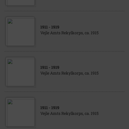
1911
- 1919
Vejle Amts Rekylkorps, ca. 1915
1911
- 1919
Vejle Amts Rekylkorps, ca. 1915
1911
- 1919
Vejle Amts Rekylkorps, ca. 1915