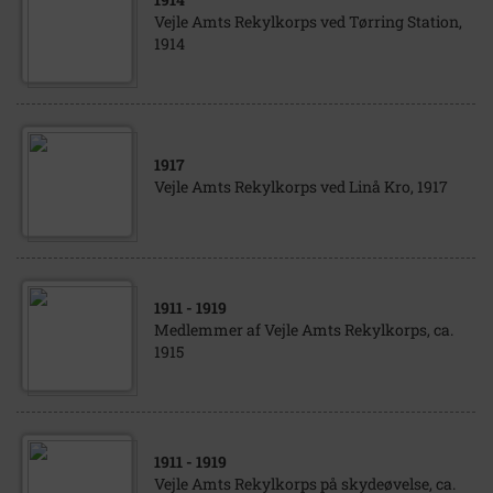
Vejle Amts Rekylkorps ved Tørring Station,
1914
1917
Vejle Amts Rekylkorps ved Linå Kro, 1917
1911
- 1919
Medlemmer af Vejle Amts Rekylkorps, ca.
1915
1911
- 1919
Vejle Amts Rekylkorps på skydeøvelse, ca.