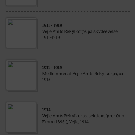
1911
- 1919
Vejle Amts Rekylkorps på skydeøvelse,
1911-1919
1911
- 1919
Medlemmer af Vejle Amts Rekylkorps, ca.
1915
1914
Vejle Amts Rekylkorps, sektionsfører Otto
From (1895-), Vejle, 1914