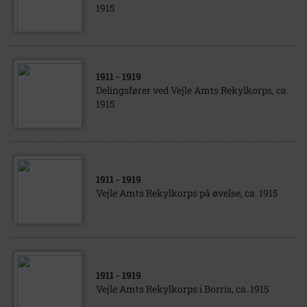
1915
1911
- 1919
Delingsfører ved Vejle Amts Rekylkorps, ca.
1915
1911
- 1919
Vejle Amts Rekylkorps på øvelse, ca. 1915
1911
- 1919
Vejle Amts Rekylkorps i Borris, ca. 1915