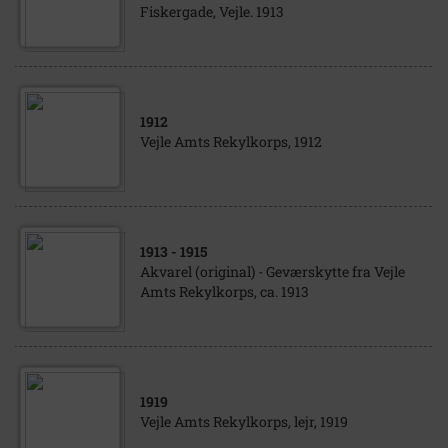
Fiskergade, Vejle. 1913
1912
Vejle Amts Rekylkorps, 1912
1913
- 1915
Akvarel (original) - Geværskytte fra Vejle
Amts Rekylkorps, ca. 1913
1919
Vejle Amts Rekylkorps, lejr, 1919