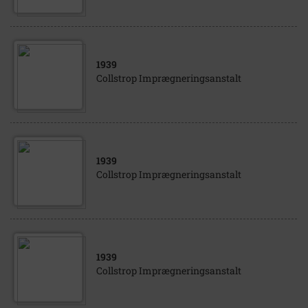
1939
Collstrop Imprægneringsanstalt
1939
Collstrop Imprægneringsanstalt
1939
Collstrop Imprægneringsanstalt