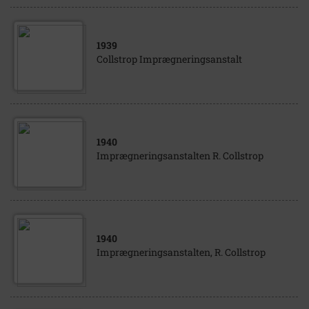
1939
Collstrop Imprægneringsanstalt
1940
Imprægneringsanstalten R. Collstrop
1940
Imprægneringsanstalten, R. Collstrop