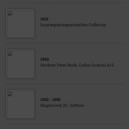
1919
Imprægneringsanstalten Collstrop.
1990
Direktør Peter Bock, Codan Gummi A/S.
1950
- 1959
Slagterrivej 25 - luftfoto