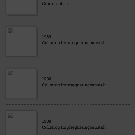
Gummifabrik
1939
Collstrop Imprægneringsanstalt
1939
Collstrop Imprægneringsanstalt
1939
Collstrop Imprægneringsanstalt