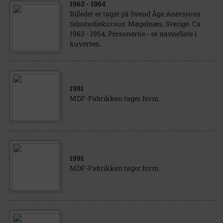
1963
- 1964
Billedet er taget på Svend Åge Anerssons
tidsstudiekursus, Møgelnæs, Sverige. Ca.
1963 - 1964. Personerne - se navneliste i
kuverten.
1991
MDF-Fabrikken tager form.
1991
MDF-Fabrikken tager form.