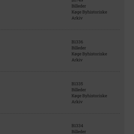
Billeder
Køge Byhistoriske
Arkiv
B1336
Billeder
Køge Byhistoriske
Arkiv
B1335
Billeder
Køge Byhistoriske
Arkiv
B1334
Billeder