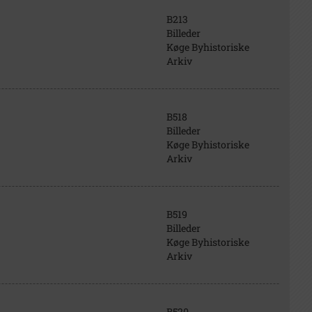
B213
Billeder
Køge Byhistoriske
Arkiv
B518
Billeder
Køge Byhistoriske
Arkiv
B519
Billeder
Køge Byhistoriske
Arkiv
B520