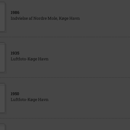
1986
Indvielse af Nordre Mole, Køge Havn
1935
Luftfoto-Køge Havn
1950
Luftfoto-Køge Havn