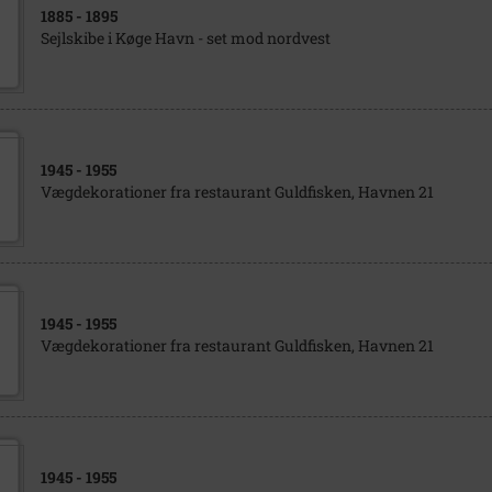
1885
- 1895
Sejlskibe i Køge Havn - set mod nordvest
1945
- 1955
Vægdekorationer fra restaurant Guldfisken, Havnen 21
1945
- 1955
Vægdekorationer fra restaurant Guldfisken, Havnen 21
1945
- 1955