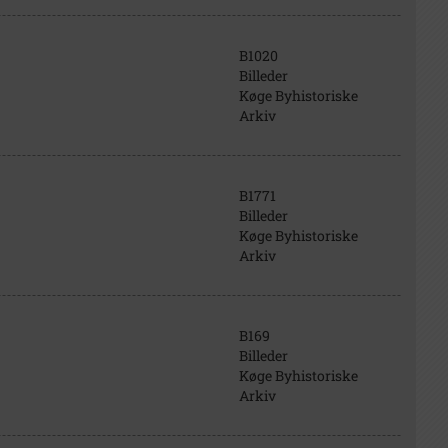
B1020
Billeder
Køge Byhistoriske
Arkiv
B1771
Billeder
Køge Byhistoriske
Arkiv
B169
Billeder
Køge Byhistoriske
Arkiv