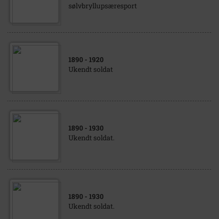
sølvbryllupsæresport
1890
- 1920
Ukendt soldat
1890
- 1930
Ukendt soldat.
1890
- 1930
Ukendt soldat.