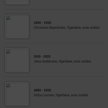
1900
- 1920
Christian Bejerholm, Ugerløse, som soldat.
1910
- 1925
Jens Andersen, Ugerløse, som soldat.
1880
- 1920
Sofus Larsen, Ugerløse, som soldat