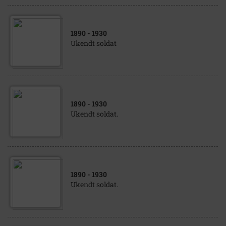
1890
- 1930
Ukendt soldat
1890
- 1930
Ukendt soldat.
1890
- 1930
Ukendt soldat.