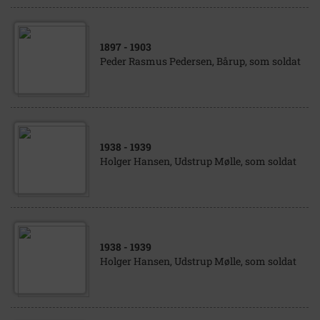
1897
- 1903
Peder Rasmus Pedersen, Bårup, som soldat
1938
- 1939
Holger Hansen, Udstrup Mølle, som soldat
1938
- 1939
Holger Hansen, Udstrup Mølle, som soldat