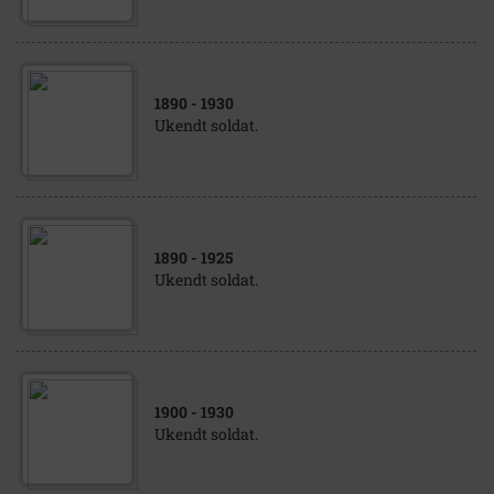
1890
- 1930
Ukendt soldat.
1890
- 1925
Ukendt soldat.
1900
- 1930
Ukendt soldat.