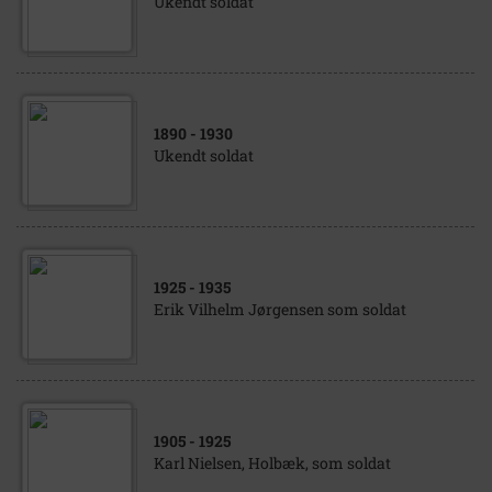
Ukendt soldat
1890
- 1930
Ukendt soldat
1925
- 1935
Erik Vilhelm Jørgensen som soldat
1905
- 1925
Karl Nielsen, Holbæk, som soldat