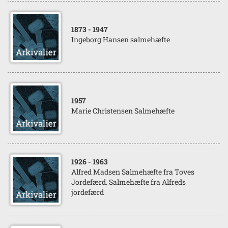
1873
- 1947
Ingeborg Hansen salmehæfte
1957
Marie Christensen Salmehæfte
1926
- 1963
Alfred Madsen Salmehæfte fra Toves
Jordefærd. Salmehæfte fra Alfreds
jordefærd