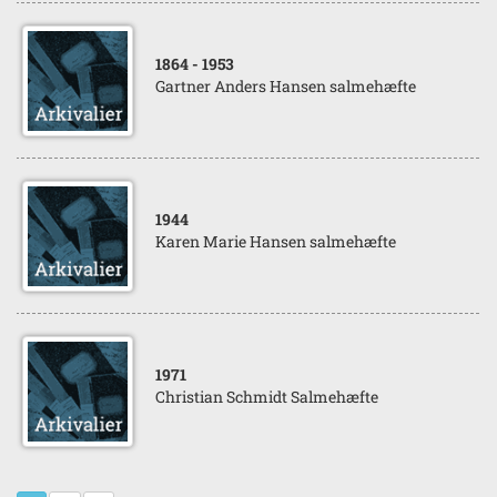
1864
- 1953
Gartner Anders Hansen salmehæfte
1944
Karen Marie Hansen salmehæfte
1971
Christian Schmidt Salmehæfte