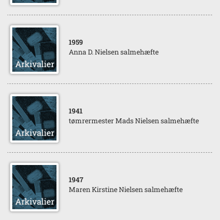
1959
Anna D. Nielsen salmehæfte
1941
tømrermester Mads Nielsen salmehæfte
1947
Maren Kirstine Nielsen salmehæfte