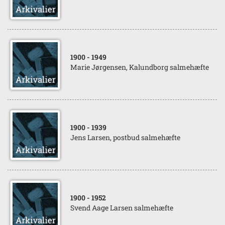
1900
- 1949
Marie Jørgensen, Kalundborg salmehæfte
1900
- 1939
Jens Larsen, postbud salmehæfte
1900
- 1952
Svend Aage Larsen salmehæfte