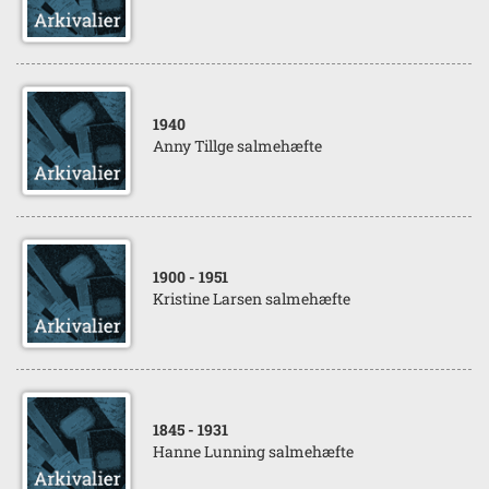
1940
Anny Tillge salmehæfte
1900
- 1951
Kristine Larsen salmehæfte
1845
- 1931
Hanne Lunning salmehæfte