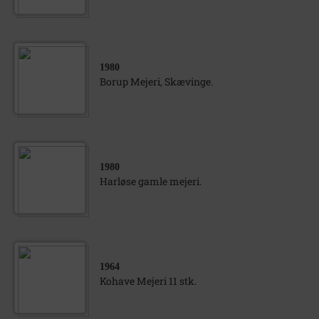
1980
Borup Mejeri, Skævinge.
1980
Harløse gamle mejeri.
1964
Kohave Mejeri 11 stk.